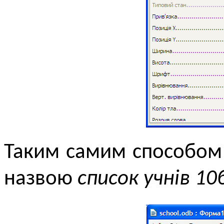
Таким самим способом
назвою
список учнів 10