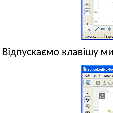
Відпускаємо клавішу ми