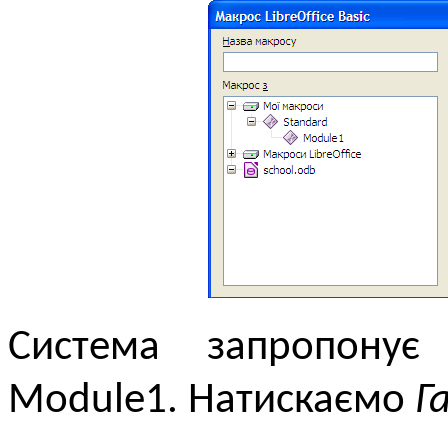
Система запропонує
Module1. Натискаємо
Г