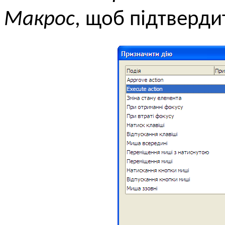
Макрос
, щоб підтверди