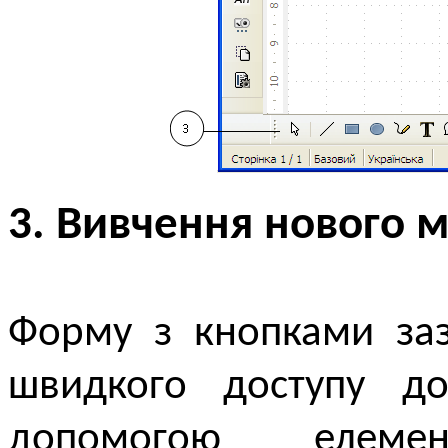
3. Вивчення нового м
Форму з кнопками за
швидкого доступу до
допомогою елемен