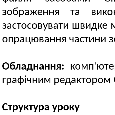
зображення та вико
застосовувати швидке 
опрацювання частини 
Обладнання:
комп'юте
графічним редактором G
Структура уроку