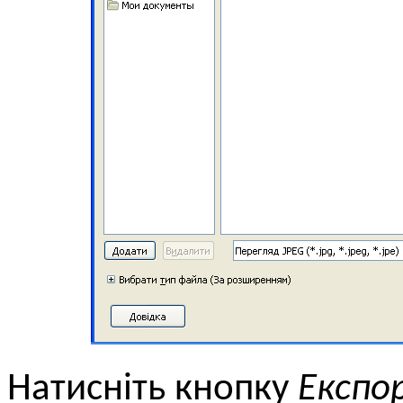
Натисніть кнопку
Експо