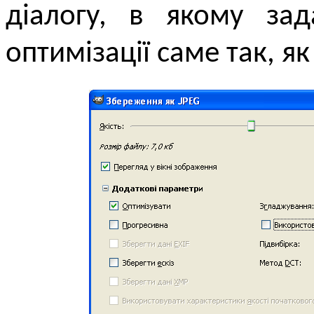
діалогу, в якому зад
оптимізації саме так, я