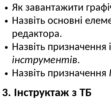
Як завантажити граф
Назвіть основні елем
редактора.
Назвіть призначення 
інструментів
.
Назвіть призначення
3. Інструктаж з ТБ