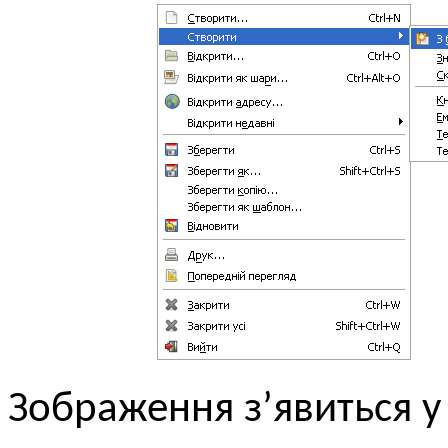
Зображення з’явиться у