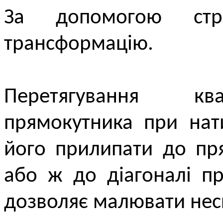
За допомогою стр
трансформацію.
Перетягування ква
прямокутника при нат
його прилипати до пр
або ж до діагоналі пр
дозволяє малювати неск