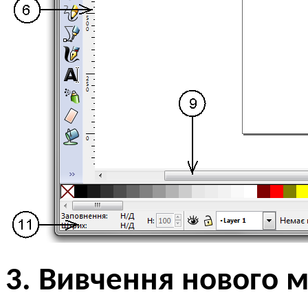
3. Вивчення нового м