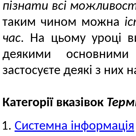
пізнати всі можливост
таким чином можна
і
час
. На цьому уроці 
деякими основними
застосуєте деякі з них н
Категорії вказівок
Терм
Системна інформація