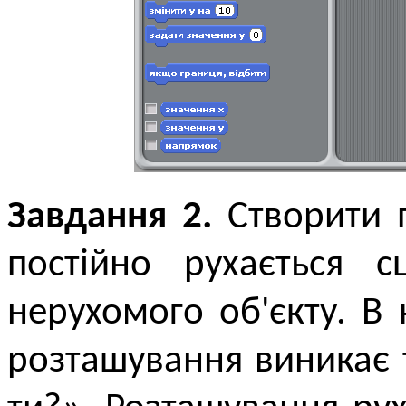
Завдання 2.
Створити п
постійно рухається 
нерухомого об'єкту. В 
розташування виникає 