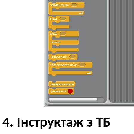
4. Інструктаж з ТБ