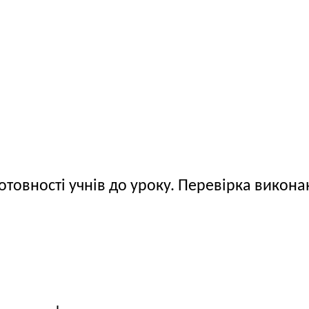
 готовності учнів до уроку. Перевірка вико