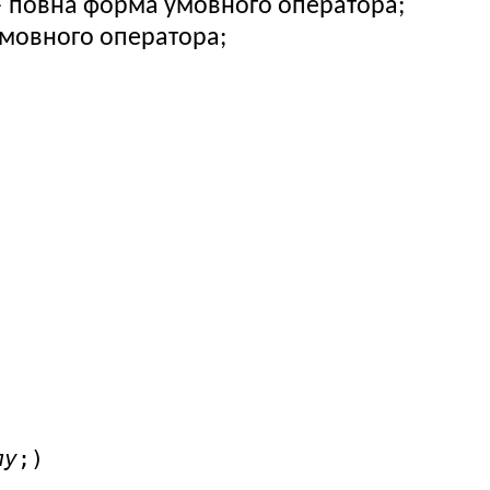
повна форма умовного оператора;
мовного оператора;
лу
;)
