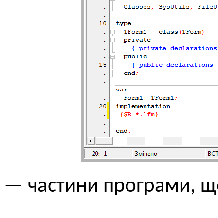
— частини програми, що