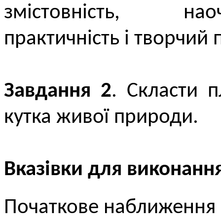
змістовність, наоч
практичність і творчий п
Завдання 2
. Скласти 
кутка живої природи.
Вказівки для виконанн
Початкове наближення 