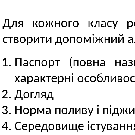
Для кожного класу р
створити допоміжний а
Паспорт (повна наз
характерні особливос
Догляд
Норма поливу і піджи
Середовище істуванн