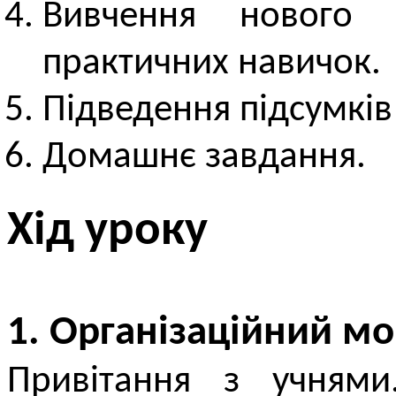
Вивчення нового 
практичних навичок.
Підведення підсумків
Домашнє завдання.
Хід уроку
1. Організаційний м
Привітання з учнями.