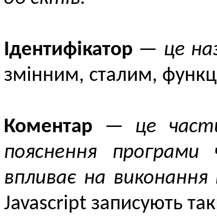
Ідентифікатор
—
це на
змінним, сталим, функц
Коментар
—
це част
пояснення програми 
впливає на виконання 
Javascript записують та