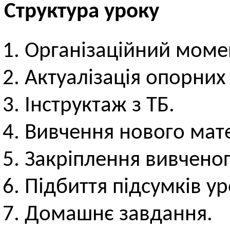
Структура уроку
Організаційний моме
Актуалізація опорних
Інструктаж з ТБ.
Вивчення нового мате
Закріплення вивченог
Підбиття підсумків ур
Домашнє завдання.