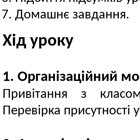
Домашнє завдання.
Хід уроку
1. Організаційний м
Привітання з класо
Перевірка присутності у