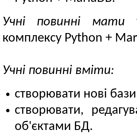
Учні повинні мати 
комплексу Python + Mar
Учні повинні вміти:
створювати нові бази
створювати, редагув
об'єктами БД.