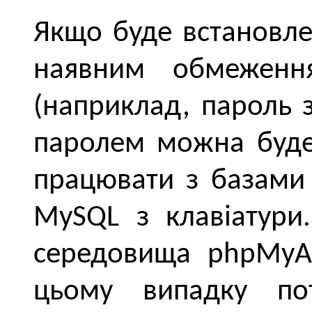
Якщо буде встановле
наявним обмеженн
(наприклад, пароль 
паролем можна буде
працювати з базами 
MySQL з клавіатури
середовища phpMyA
цьому випадку пот