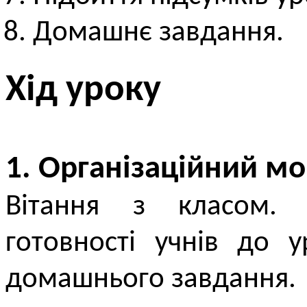
Домашнє завдання.
Хід уроку
1. Організаційний м
Вітання з класом. 
готовності учнів до 
домашнього завдання.