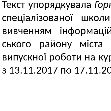
Текст упорядкувала
Гор
cпеціалізованої шк
вивченням інформацій
ського району міста 
випускної роботи на ку
з 13.11.2017 по 17.11.2