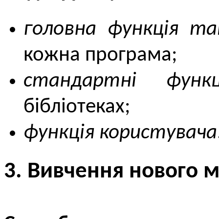
головна функція ma
кожна програма;
стандартні функц
бібліотеках;
функція користувача
3. Вивчення нового м