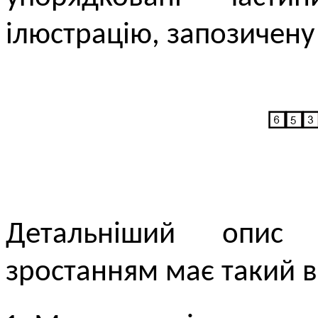
ілюстрацію, запозичену
Детальніший опис
зростанням має такий в