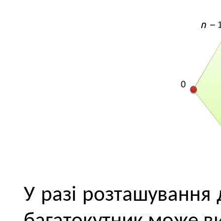
У разі розташування 