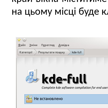
на цьому місці буде 