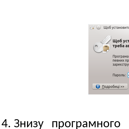
Знизу програмного