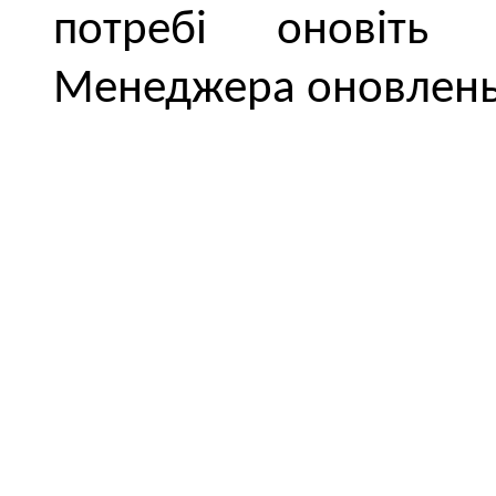
потребі оновіть
Менеджера оновлень