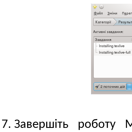
Завершіть роботу 