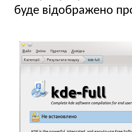
буде відображено пр