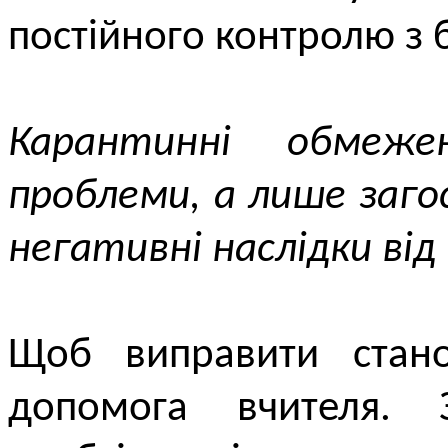
постійного контролю з 
Карантинні обмеж
проблеми, а лише заго
негативні наслідки від
Щоб виправити стано
допомога вчителя. 