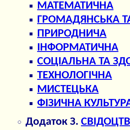
МАТЕМАТИЧНА
ГРОМАДЯНСЬКА Т
ПРИРОДНИЧА
ІНФОРМАТИЧНА
СОЦІАЛЬНА ТА З
ТЕХНОЛОГІЧНА
МИСТЕЦЬКА
ФІЗИЧНА КУЛЬТУР
Додаток З.
СВІДОЦТ