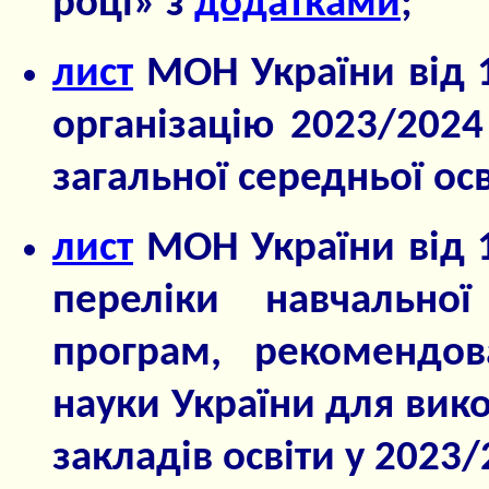
році» з
додатками
;
лист
МОН України від 
організацію 2023/2024
загальної середньої осв
лист
МОН України від 
переліки навчальної
програм, рекомендов
науки України для вико
закладів освіти у 2023