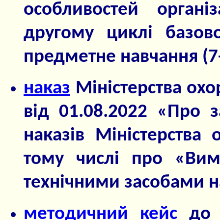
особливостей органі
другому циклі базово
предметне навчання (7-
наказ
Міністерства охо
від 01.08.2022 «Про 
наказів Міністерства 
тому числі про «Вим
технічними засобами н
методичний кейс
до 2